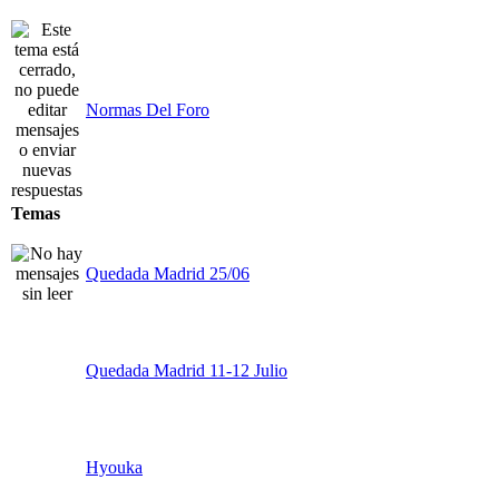
Normas Del Foro
Temas
Quedada Madrid 25/06
Quedada Madrid 11-12 Julio