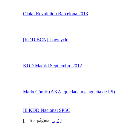
Madrileños a mi!
Otaku Revolution Barcelona 2013
[KDD BCN] Lowcycle
KDD Madrid Septiembre 2012