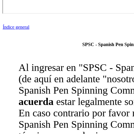
Índice general
SPSC - Spanish Pen Spin
Al ingresar en "SPSC - Sp
(de aquí en adelante "nosotr
Spanish Pen Spinning Commun
acuerda
estar legalmente so
En caso contrario por favor 
Spanish Pen Spinning Comm