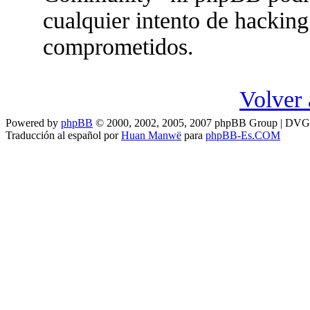
cualquier intento de hacking
comprometidos.
Volver 
Powered by
phpBB
© 2000, 2002, 2005, 2007 phpBB Group | DV
Traducción al español por
Huan Manwë
para
phpBB-Es.COM