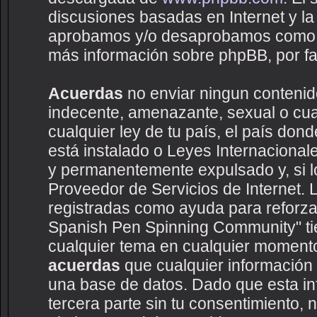
discusiones basadas en Internet y la
aprobamos y/o desaprobamos como c
más información sobre phpBB, por fav
Acuerdas
no enviar ningun contenido
indecente, amenazante, sexual o cual
cualquier ley de tu país, el país d
está instalado o Leyes Internaciona
y permanentemente expulsado y, si lo
Proveedor de Servicios de Internet. 
registradas como ayuda para reforza
Spanish Pen Spinning Community" tien
cualquier tema en cualquier moment
acuerdas
que cualquier información
una base de datos. Dado que esta i
tercera parte sin tu consentimiento