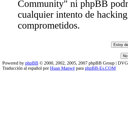
Community" ni phpBB podrán
cualquier intento de hacking
comprometidos.
Powered by
phpBB
© 2000, 2002, 2005, 2007 phpBB Group | DV
Traducción al español por
Huan Manwë
para
phpBB-Es.COM