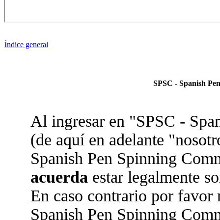
Índice general
SPSC - Spanish Pen
Al ingresar en "SPSC - Sp
(de aquí en adelante "nosotr
Spanish Pen Spinning Commun
acuerda
estar legalmente so
En caso contrario por favor 
Spanish Pen Spinning Comm