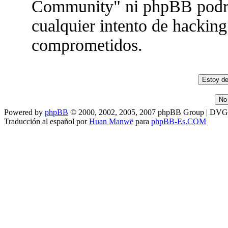
Community" ni phpBB podrán
cualquier intento de hacking
comprometidos.
Powered by
phpBB
© 2000, 2002, 2005, 2007 phpBB Group | DV
Traducción al español por
Huan Manwë
para
phpBB-Es.COM