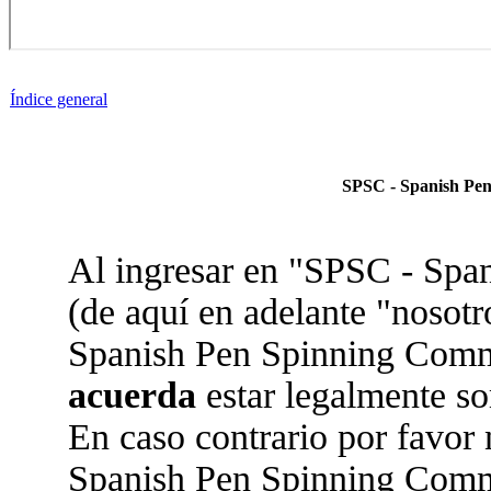
Índice general
SPSC - Spanish Pen
Al ingresar en "SPSC - Sp
(de aquí en adelante "nosotr
Spanish Pen Spinning Commun
acuerda
estar legalmente so
En caso contrario por favor 
Spanish Pen Spinning Comm