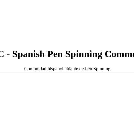
 - Spanish Pen Spinning Comm
Comunidad hispanohablante de Pen Spinning