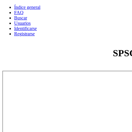
Índice general
FAQ
Buscar
Usuarios
Identificarse
Registrarse
SPSC