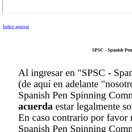
Índice general
SPSC - Spanish Pen
Al ingresar en "SPSC - Sp
(de aquí en adelante "nosotr
Spanish Pen Spinning Commun
acuerda
estar legalmente so
En caso contrario por favor 
Spanish Pen Spinning Comm