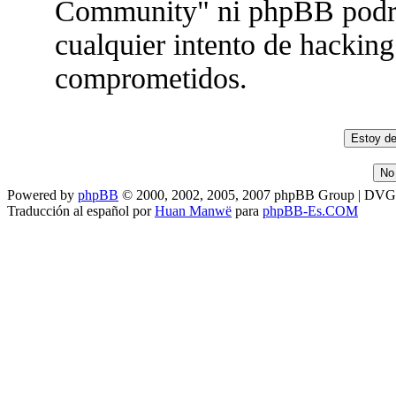
Community" ni phpBB podrán
cualquier intento de hacking
comprometidos.
Powered by
phpBB
© 2000, 2002, 2005, 2007 phpBB Group | DV
Traducción al español por
Huan Manwë
para
phpBB-Es.COM