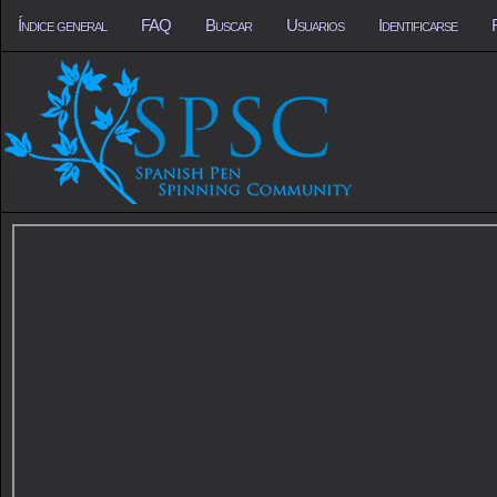
Índice general
FAQ
Buscar
Usuarios
Identificarse