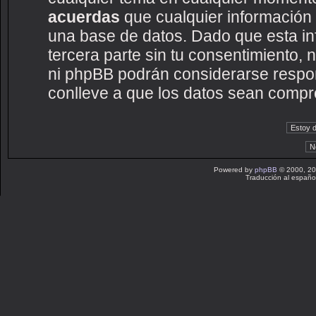
acuerdas
que cualquier información
una base de datos. Dado que esta i
tercera parte sin tu consentimiento
ni phpBB podrán considerarse respon
conlleve a que los datos sean compr
Powered by
phpBB
© 2000, 20
Traducción al españo