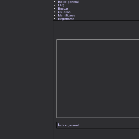
Índice general
FAQ
Buscar
Usuarios
Identificarse
Registrarse
Índice general