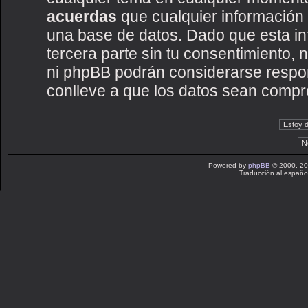
acuerdas
que cualquier información
una base de datos. Dado que esta i
tercera parte sin tu consentimiento
ni phpBB podrán considerarse respon
conlleve a que los datos sean compr
Powered by
phpBB
© 2000, 20
Traducción al españo