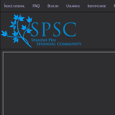
Índice general
FAQ
Buscar
Usuarios
Identificarse