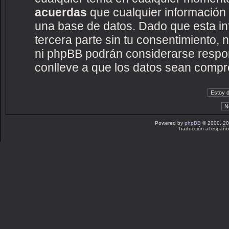
acuerdas
que cualquier información
una base de datos. Dado que esta i
tercera parte sin tu consentimiento
ni phpBB podrán considerarse respon
conlleve a que los datos sean compr
Powered by
phpBB
© 2000, 20
Traducción al españo