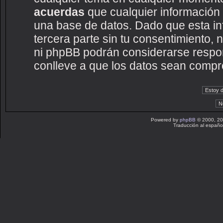
acuerdas
que cualquier información
una base de datos. Dado que esta i
tercera parte sin tu consentimiento
ni phpBB podrán considerarse respon
conlleve a que los datos sean compr
Powered by
phpBB
© 2000, 20
Traducción al españo