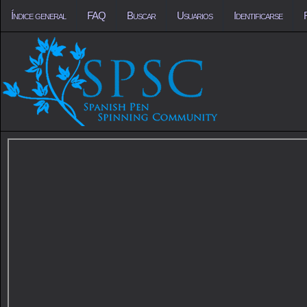
Índice general
FAQ
Buscar
Usuarios
Identificarse