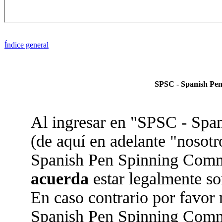
Índice general
SPSC - Spanish Pen
Al ingresar en "SPSC - Sp
(de aquí en adelante "nosotr
Spanish Pen Spinning Commun
acuerda
estar legalmente so
En caso contrario por favor 
Spanish Pen Spinning Comm