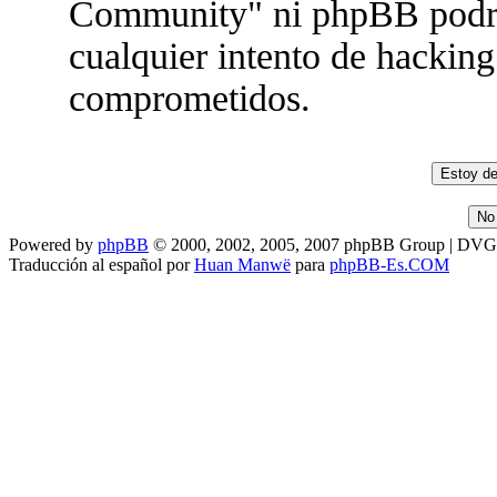
Community" ni phpBB podrán
cualquier intento de hacking
comprometidos.
Powered by
phpBB
© 2000, 2002, 2005, 2007 phpBB Group | DV
Traducción al español por
Huan Manwë
para
phpBB-Es.COM