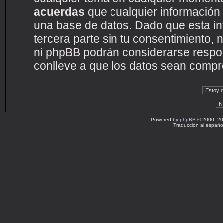
acuerdas
que cualquier información
una base de datos. Dado que esta i
tercera parte sin tu consentimiento
ni phpBB podrán considerarse respon
conlleve a que los datos sean compr
Powered by
phpBB
© 2000, 20
Traducción al españo