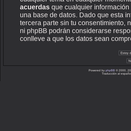
acuerdas
que cualquier información
una base de datos. Dado que esta i
tercera parte sin tu consentimiento
ni phpBB podrán considerarse respon
conlleve a que los datos sean compr
Powered by
phpBB
© 2000, 20
Traducción al españo