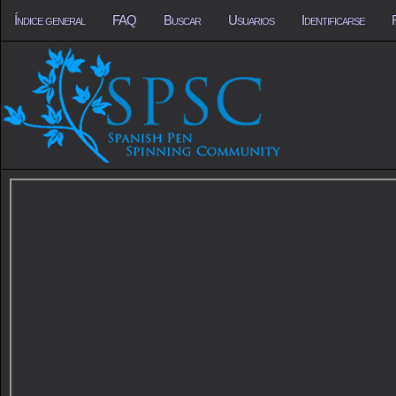
Índice general
FAQ
Buscar
Usuarios
Identificarse