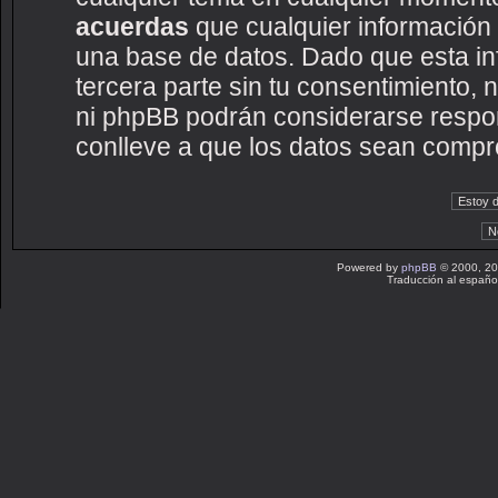
acuerdas
que cualquier información
una base de datos. Dado que esta i
tercera parte sin tu consentimiento
ni phpBB podrán considerarse respon
conlleve a que los datos sean compr
Powered by
phpBB
© 2000, 20
Traducción al españo