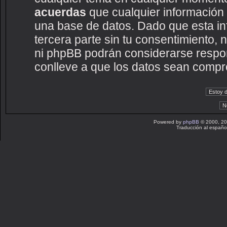
acuerdas
que cualquier información
una base de datos. Dado que esta i
tercera parte sin tu consentimiento
ni phpBB podrán considerarse respon
conlleve a que los datos sean compr
Powered by
phpBB
© 2000, 20
Traducción al españo