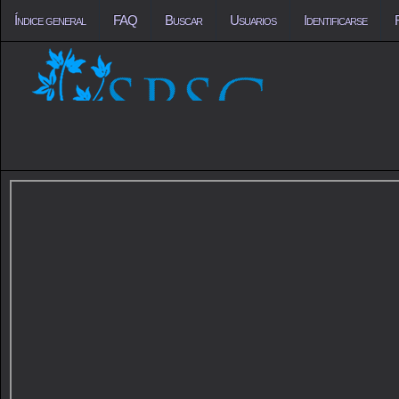
Índice general
FAQ
Buscar
Usuarios
Identificarse