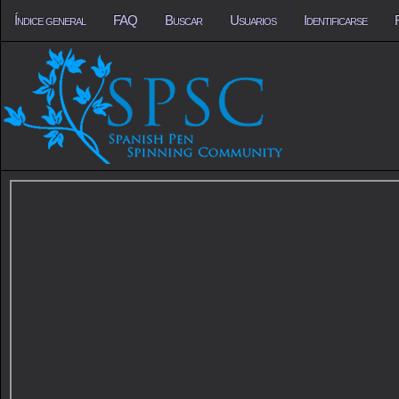
Índice general
FAQ
Buscar
Usuarios
Identificarse