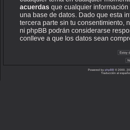
acuerdas
que cualquier información
una base de datos. Dado que esta i
tercera parte sin tu consentimiento
ni phpBB podrán considerarse respon
conlleve a que los datos sean compr
Powered by
phpBB
© 2000, 20
Traducción al españo