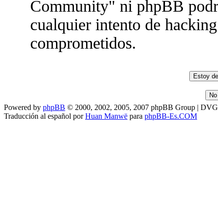
Community" ni phpBB podrán
cualquier intento de hacking
comprometidos.
Powered by
phpBB
© 2000, 2002, 2005, 2007 phpBB Group | DV
Traducción al español por
Huan Manwë
para
phpBB-Es.COM