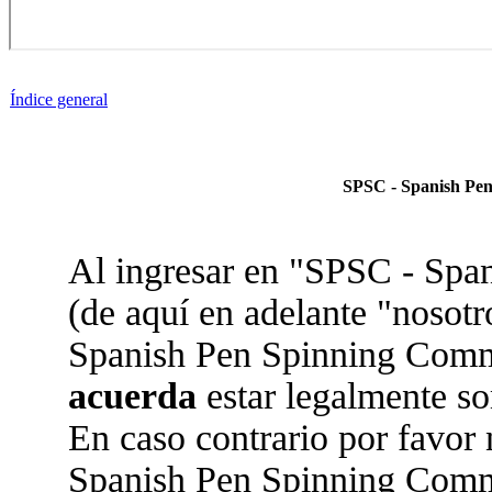
Índice general
SPSC - Spanish Pen
Al ingresar en "SPSC - Sp
(de aquí en adelante "nosotr
Spanish Pen Spinning Commun
acuerda
estar legalmente so
En caso contrario por favor 
Spanish Pen Spinning Comm