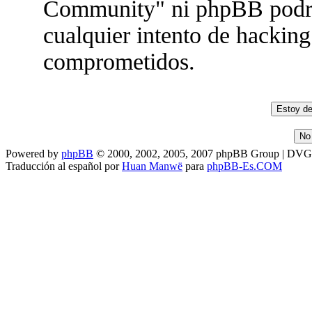
Community" ni phpBB podrán
cualquier intento de hacking
comprometidos.
Powered by
phpBB
© 2000, 2002, 2005, 2007 phpBB Group | DV
Traducción al español por
Huan Manwë
para
phpBB-Es.COM