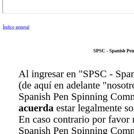
Índice general
SPSC - Spanish Pen
Al ingresar en "SPSC - Sp
(de aquí en adelante "nosotr
Spanish Pen Spinning Commun
acuerda
estar legalmente so
En caso contrario por favor 
Spanish Pen Spinning Comm