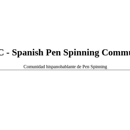
 - Spanish Pen Spinning Comm
Comunidad hispanohablante de Pen Spinning