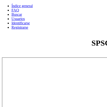
Índice general
FAQ
Buscar
Usuarios
Identificarse
Registrarse
SPSC