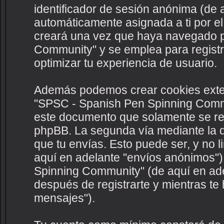
identificador de sesión anónima (de a
automáticamente asignada a ti por e
creará una vez que haya navegado 
Community" y se emplea para registra
optimizar tu experiencia de usuario.
Además podemos crear cookies exte
"SPSC - Spanish Pen Spinning Commu
este documento que solamente se ref
phpBB. La segunda vía mediante la 
que tu envías. Esto puede ser, y no 
aquí en adelante "envíos anónimos")
Spinning Community" (de aquí en adel
después de registrarte y mientras te 
mensajes").