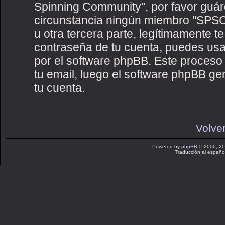
Spinning Community", por favor guá
circunstancia ningún miembro "SPS
u otra tercera parte, legítimamente te
contraseña de tu cuenta, puedes usar
por el software phpBB. Este proceso t
tu email, luego el software phpBB g
tu cuenta.
Volver
Powered by
phpBB
© 2000, 20
Traducción al españo