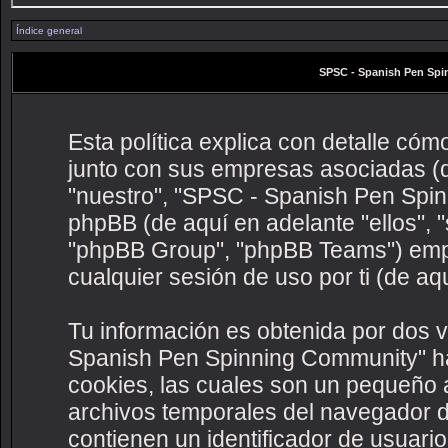
Índice general
SPSC - Spanish Pen Spin
Esta política explica con detalle c
junto con sus empresas asociadas (de
"nuestro", "SPSC - Spanish Pen Spinn
phpBB (de aquí en adelante "ellos",
"phpBB Group", "phpBB Teams") empl
cualquier sesión de uso por ti (de aq
Tu información es obtenida por dos 
Spanish Pen Spinning Community" ha
cookies, las cuales son un pequeño 
archivos temporales del navegador d
contienen un identificador de usuario