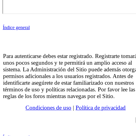
Índice general
Para autenticarse debes estar registrado. Registrarte tomar
unos pocos segundos y te permitirá un amplio acceso al
sistema. La Administración del Sitio puede además otorg
permisos adicionales a los usuarios registrados. Antes de
identificarte asegúrete de estar familiarizado con nuestros
términos de uso y políticas relacionadas. Por favor lee las
reglas de los foros mientras navegas por el Sitio.
Condiciones de uso
|
Política de privacidad