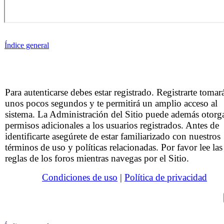
Índice general
Para autenticarse debes estar registrado. Registrarte tomar
unos pocos segundos y te permitirá un amplio acceso al
sistema. La Administración del Sitio puede además otorg
permisos adicionales a los usuarios registrados. Antes de
identificarte asegúrete de estar familiarizado con nuestros
términos de uso y políticas relacionadas. Por favor lee las
reglas de los foros mientras navegas por el Sitio.
Condiciones de uso
|
Política de privacidad