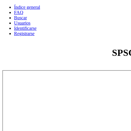
Índice general
FAQ
Buscar
Usuarios
Identificarse
Registrarse
SPSC