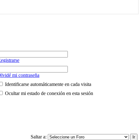
egistrarse
lvidé mi contraseña
Identificarse automáticamente en cada visita
Ocultar mi estado de conexión en esta sesión
Saltar a: