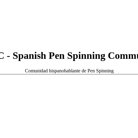
 - Spanish Pen Spinning Comm
Comunidad hispanohablante de Pen Spinning