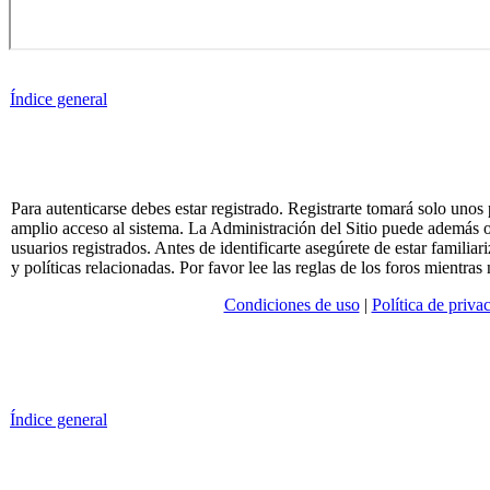
Índice general
Para autenticarse debes estar registrado. Registrarte tomará solo unos
amplio acceso al sistema. La Administración del Sitio puede además o
usuarios registrados. Antes de identificarte asegúrete de estar familia
y políticas relacionadas. Por favor lee las reglas de los foros mientras 
Condiciones de uso
|
Política de priva
Índice general