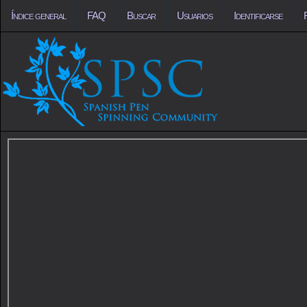
Índice general
FAQ
Buscar
Usuarios
Identificarse