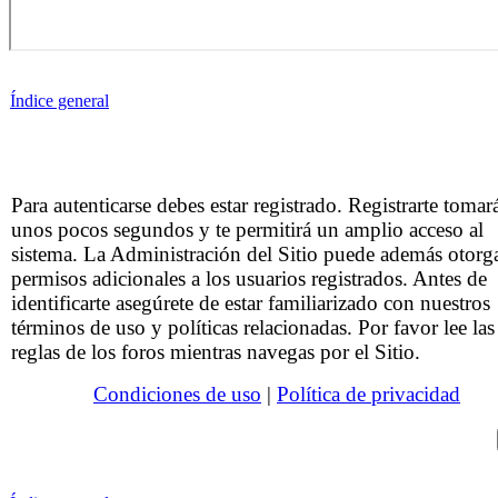
Índice general
Para autenticarse debes estar registrado. Registrarte tomar
unos pocos segundos y te permitirá un amplio acceso al
sistema. La Administración del Sitio puede además otorg
permisos adicionales a los usuarios registrados. Antes de
identificarte asegúrete de estar familiarizado con nuestros
términos de uso y políticas relacionadas. Por favor lee las
reglas de los foros mientras navegas por el Sitio.
Condiciones de uso
|
Política de privacidad