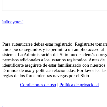
Índice general
Para autenticarse debes estar registrado. Registrarte tomar
unos pocos segundos y te permitirá un amplio acceso al
sistema. La Administración del Sitio puede además otorg
permisos adicionales a los usuarios registrados. Antes de
identificarte asegúrete de estar familiarizado con nuestros
términos de uso y políticas relacionadas. Por favor lee las
reglas de los foros mientras navegas por el Sitio.
Condiciones de uso
|
Política de privacidad