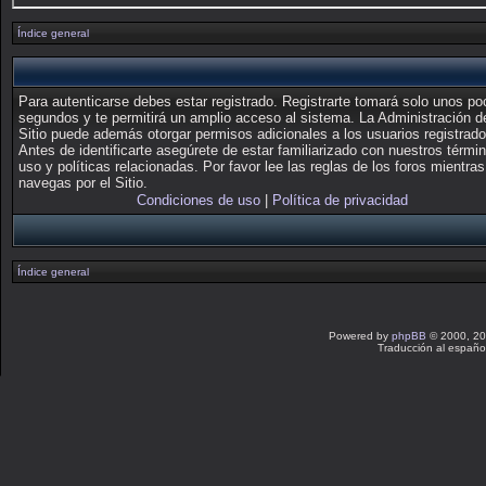
Índice general
Para autenticarse debes estar registrado. Registrarte tomará solo unos p
segundos y te permitirá un amplio acceso al sistema. La Administración d
Sitio puede además otorgar permisos adicionales a los usuarios registrado
Antes de identificarte asegúrete de estar familiarizado con nuestros térmi
uso y políticas relacionadas. Por favor lee las reglas de los foros mientras
navegas por el Sitio.
Condiciones de uso
|
Política de privacidad
Índice general
Powered by
phpBB
© 2000, 20
Traducción al españo