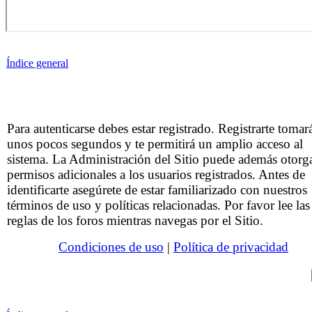
Índice general
Para autenticarse debes estar registrado. Registrarte tomar
unos pocos segundos y te permitirá un amplio acceso al
sistema. La Administración del Sitio puede además otorg
permisos adicionales a los usuarios registrados. Antes de
identificarte asegúrete de estar familiarizado con nuestros
términos de uso y políticas relacionadas. Por favor lee las
reglas de los foros mientras navegas por el Sitio.
Condiciones de uso
|
Política de privacidad