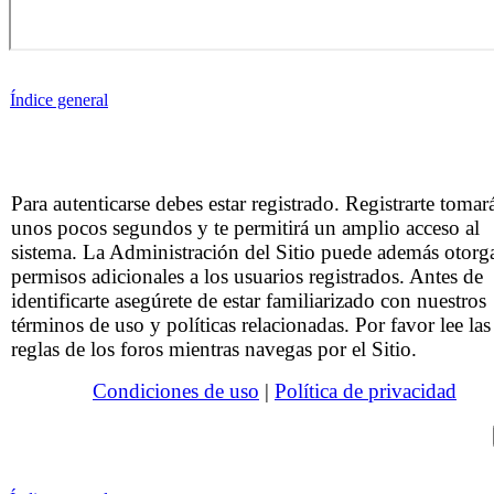
Índice general
Para autenticarse debes estar registrado. Registrarte tomar
unos pocos segundos y te permitirá un amplio acceso al
sistema. La Administración del Sitio puede además otorg
permisos adicionales a los usuarios registrados. Antes de
identificarte asegúrete de estar familiarizado con nuestros
términos de uso y políticas relacionadas. Por favor lee las
reglas de los foros mientras navegas por el Sitio.
Condiciones de uso
|
Política de privacidad