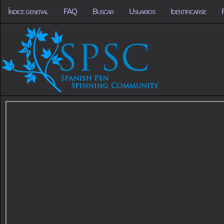
Índice general
FAQ
Buscar
Usuarios
Identificarse