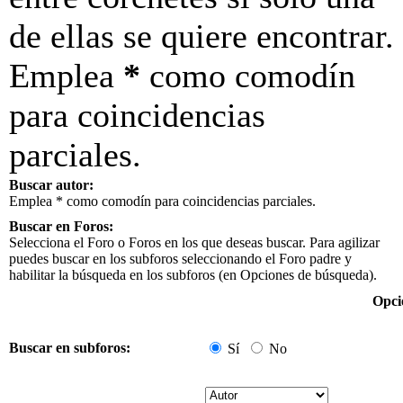
de ellas se quiere encontrar.
Emplea
*
como comodín
para coincidencias
parciales.
Buscar autor:
Emplea * como comodín para coincidencias parciales.
Buscar en Foros:
Selecciona el Foro o Foros en los que deseas buscar. Para agilizar
puedes buscar en los subforos seleccionando el Foro padre y
habilitar la búsqueda en los subforos (en Opciones de búsqueda).
Opci
Buscar en subforos:
Sí
No