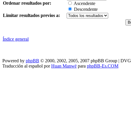
Ordenar resultados por:
Ascendente
Descendente
Limitar resultados previos a:
Índice general
Powered by
phpBB
© 2000, 2002, 2005, 2007 phpBB Group | DV
Traducción al español por
Huan Manwë
para
phpBB-Es.COM