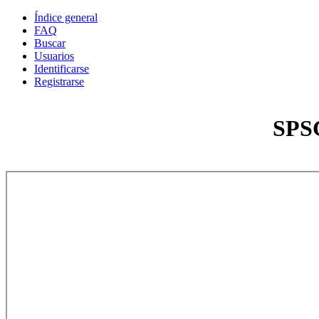
Índice general
FAQ
Buscar
Usuarios
Identificarse
Registrarse
SPSC