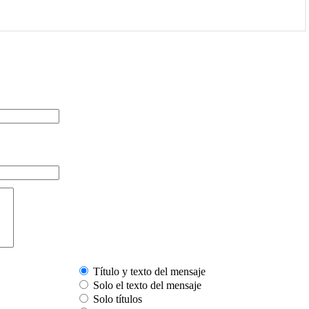
Título y texto del mensaje
Solo el texto del mensaje
Solo títulos