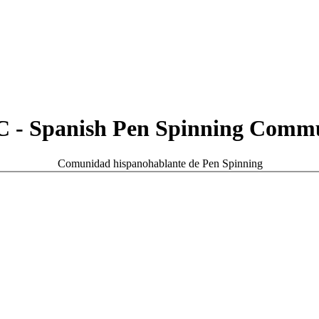
 - Spanish Pen Spinning Comm
Comunidad hispanohablante de Pen Spinning