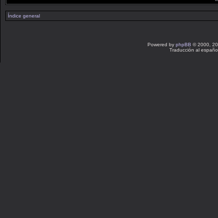
Índice general
Powered by
phpBB
© 2000, 20
Traducción al españo