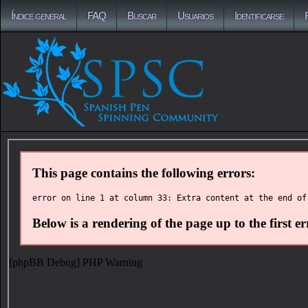
Índice general
FAQ
Buscar
Usuarios
Identificarse