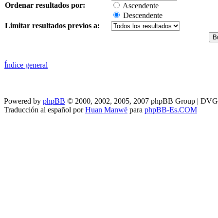
Ordenar resultados por:
Ascendente
Descendente
Limitar resultados previos a:
Índice general
Powered by
phpBB
© 2000, 2002, 2005, 2007 phpBB Group | DV
Traducción al español por
Huan Manwë
para
phpBB-Es.COM