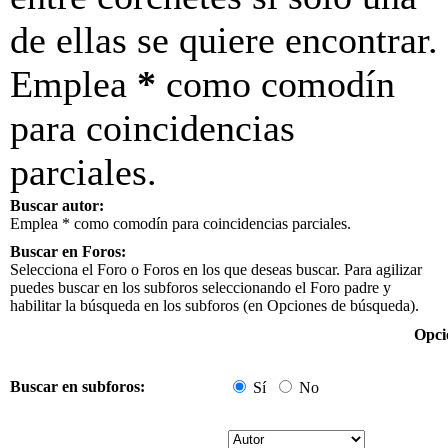
de ellas se quiere encontrar.
Emplea
*
como comodín
para coincidencias
parciales.
Buscar autor:
Emplea * como comodín para coincidencias parciales.
Buscar en Foros:
Selecciona el Foro o Foros en los que deseas buscar. Para agilizar
puedes buscar en los subforos seleccionando el Foro padre y
habilitar la búsqueda en los subforos (en Opciones de búsqueda).
Opci
Buscar en subforos:
Sí
No