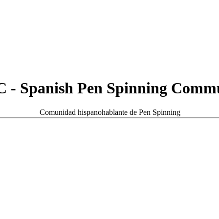
 - Spanish Pen Spinning Comm
Comunidad hispanohablante de Pen Spinning