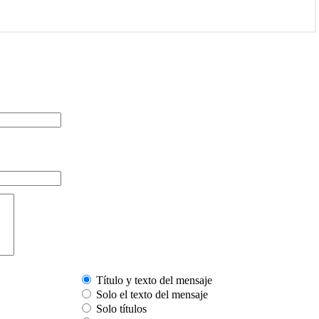
Título y texto del mensaje
Solo el texto del mensaje
Solo títulos