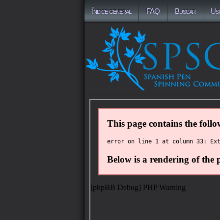
Índice general
FAQ
Buscar
Us