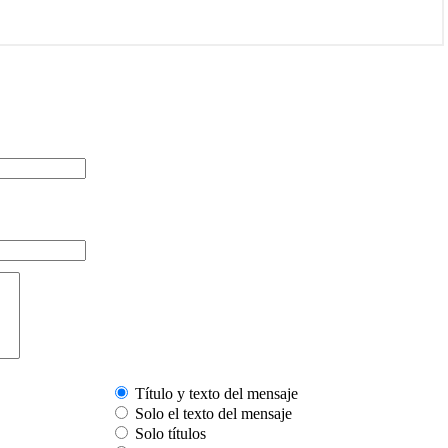
Título y texto del mensaje
Solo el texto del mensaje
Solo títulos