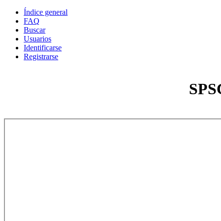
Índice general
FAQ
Buscar
Usuarios
Identificarse
Registrarse
SPSC