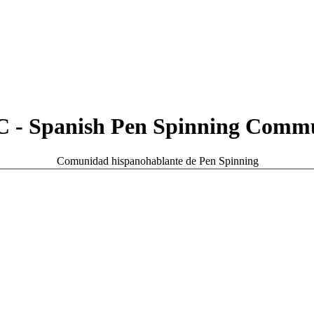
 - Spanish Pen Spinning Comm
Comunidad hispanohablante de Pen Spinning