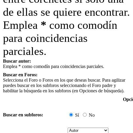
de ellas se quiere encontrar.
Emplea
*
como comodín
para coincidencias
parciales.
Buscar autor:
Emplea * como comodín para coincidencias parciales.
Buscar en Foros:
Selecciona el Foro o Foros en los que deseas buscar. Para agilizar
puedes buscar en los subforos seleccionando el Foro padre y
habilitar la búsqueda en los subforos (en Opciones de búsqueda).
Opci
Buscar en subforos:
Sí
No