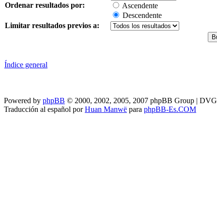
Ordenar resultados por:
Ascendente
Descendente
Limitar resultados previos a:
Índice general
Powered by
phpBB
© 2000, 2002, 2005, 2007 phpBB Group | DV
Traducción al español por
Huan Manwë
para
phpBB-Es.COM