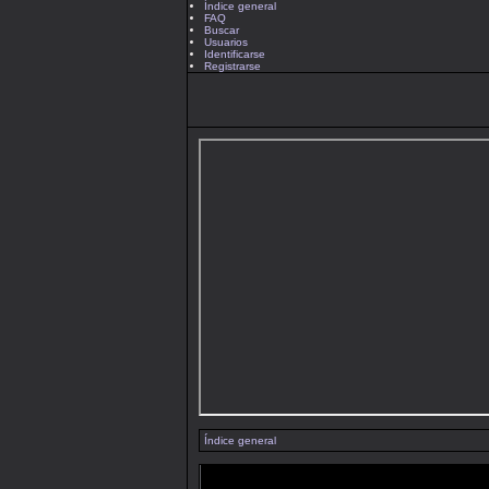
Índice general
FAQ
Buscar
Usuarios
Identificarse
Registrarse
Índice general