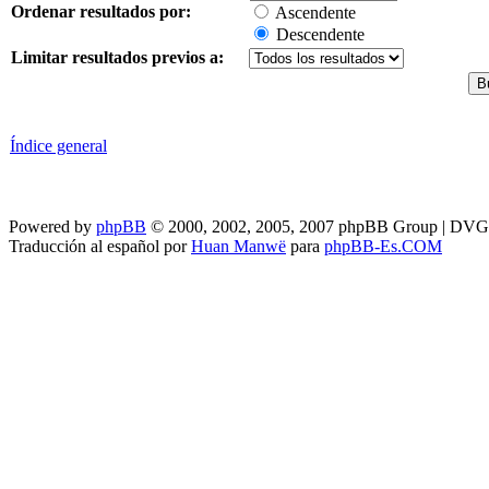
Ordenar resultados por:
Ascendente
Descendente
Limitar resultados previos a:
Índice general
Powered by
phpBB
© 2000, 2002, 2005, 2007 phpBB Group | DV
Traducción al español por
Huan Manwë
para
phpBB-Es.COM