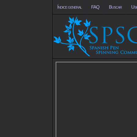
Índice general
FAQ
Buscar
Us