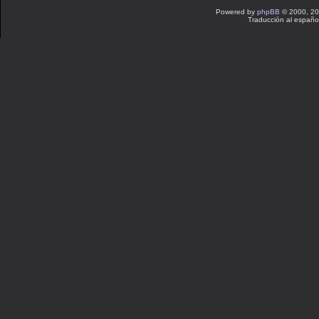
Powered by
phpBB
© 2000, 20
Traducción al españo