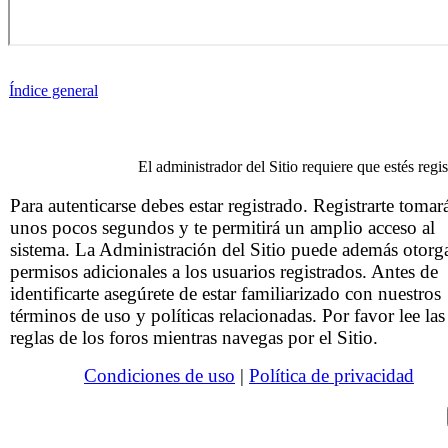
Índice general
El administrador del Sitio requiere que estés regis
Para autenticarse debes estar registrado. Registrarte tomar
unos pocos segundos y te permitirá un amplio acceso al
sistema. La Administración del Sitio puede además otorg
permisos adicionales a los usuarios registrados. Antes de
identificarte asegúrete de estar familiarizado con nuestros
términos de uso y políticas relacionadas. Por favor lee las
reglas de los foros mientras navegas por el Sitio.
Condiciones de uso
|
Política de privacidad