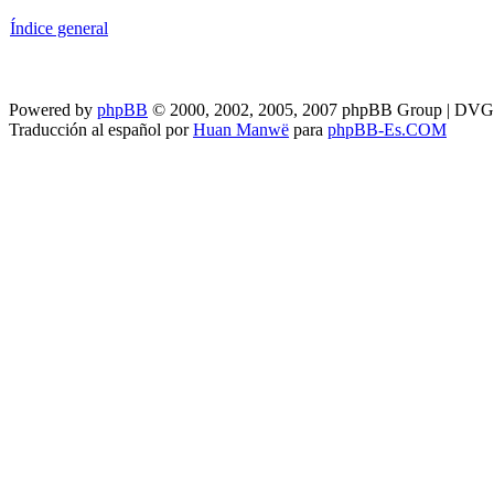
Índice general
Powered by
phpBB
© 2000, 2002, 2005, 2007 phpBB Group | DV
Traducción al español por
Huan Manwë
para
phpBB-Es.COM