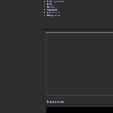
Índice general
FAQ
Buscar
Usuarios
Identificarse
Registrarse
Índice general