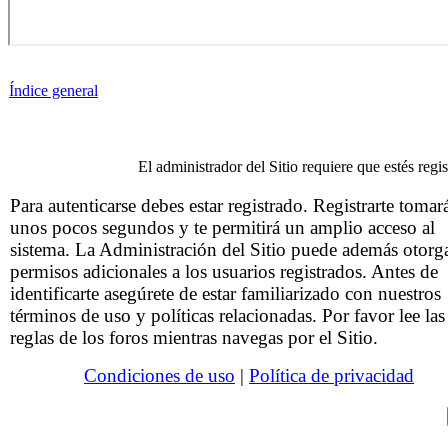
Índice general
El administrador del Sitio requiere que estés regis
Para autenticarse debes estar registrado. Registrarte tomar
unos pocos segundos y te permitirá un amplio acceso al
sistema. La Administración del Sitio puede además otorg
permisos adicionales a los usuarios registrados. Antes de
identificarte asegúrete de estar familiarizado con nuestros
términos de uso y políticas relacionadas. Por favor lee las
reglas de los foros mientras navegas por el Sitio.
Condiciones de uso
|
Política de privacidad