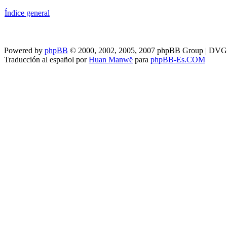
Índice general
Powered by
phpBB
© 2000, 2002, 2005, 2007 phpBB Group | DV
Traducción al español por
Huan Manwë
para
phpBB-Es.COM