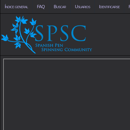
Índice general
FAQ
Buscar
Usuarios
Identificarse