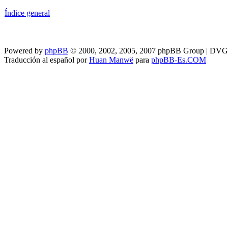
Índice general
Powered by
phpBB
© 2000, 2002, 2005, 2007 phpBB Group | DV
Traducción al español por
Huan Manwë
para
phpBB-Es.COM