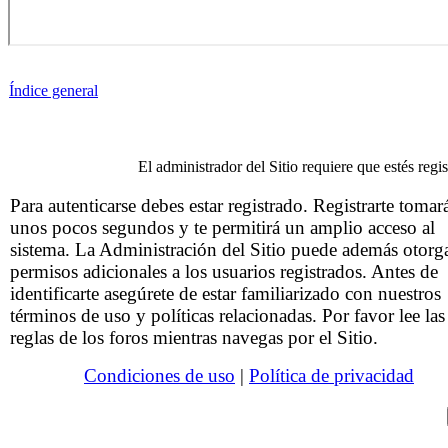
Índice general
El administrador del Sitio requiere que estés regis
Para autenticarse debes estar registrado. Registrarte tomar
unos pocos segundos y te permitirá un amplio acceso al
sistema. La Administración del Sitio puede además otorg
permisos adicionales a los usuarios registrados. Antes de
identificarte asegúrete de estar familiarizado con nuestros
términos de uso y políticas relacionadas. Por favor lee las
reglas de los foros mientras navegas por el Sitio.
Condiciones de uso
|
Política de privacidad