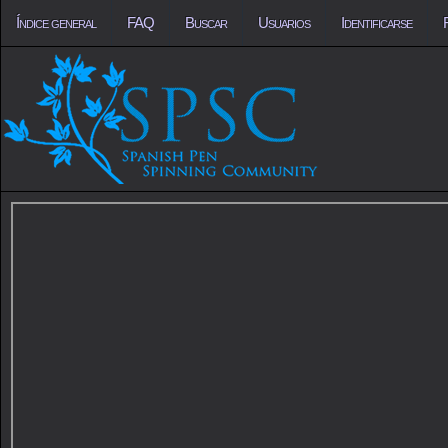
Índice general
FAQ
Buscar
Usuarios
Identificarse